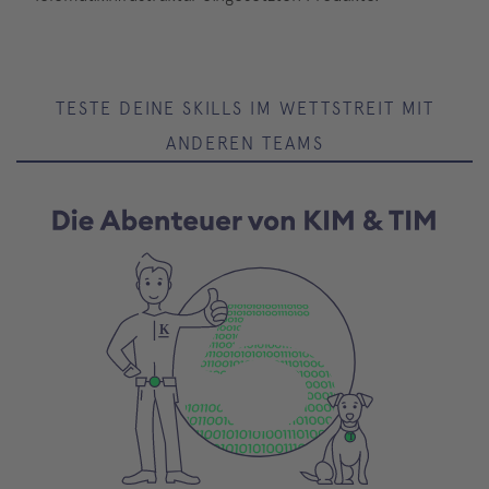
TESTE DEINE SKILLS IM WETTSTREIT MIT
ANDEREN TEAMS