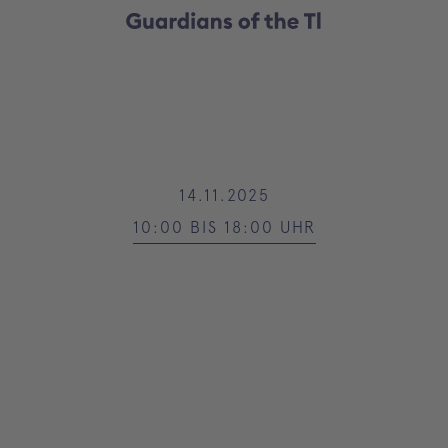
14.11.2025
10:00 BIS 18:00 UHR