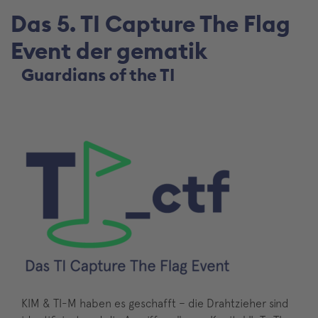
Das 5. TI Capture The Flag
Event der gematik
Guardians of the TI
KIM & TI-M haben es geschafft – die Drahtzieher sind